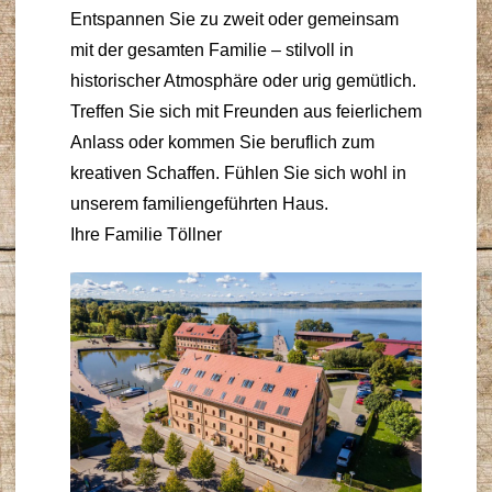
Entspannen Sie zu zweit oder gemeinsam
mit der gesamten Familie – stilvoll in
historischer Atmosphäre oder urig gemütlich.
Treffen Sie sich mit Freunden aus feierlichem
Anlass oder kommen Sie beruflich zum
kreativen Schaffen. Fühlen Sie sich wohl in
unserem familiengeführten Haus.
Ihre Familie Töllner