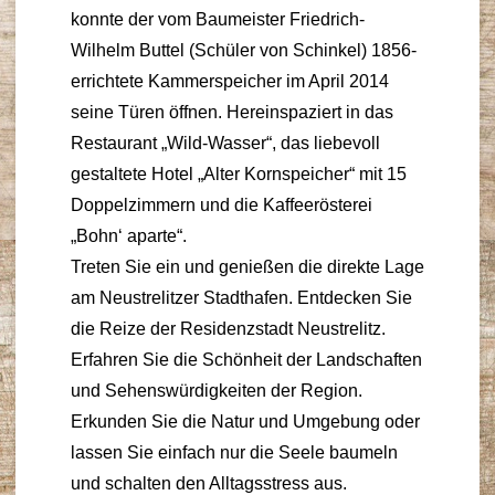
konnte der vom Baumeister Friedrich-
Wilhelm Buttel (Schüler von Schinkel) 1856-
errichtete Kammerspeicher im April 2014
seine Türen öffnen. Hereinspaziert in das
Restaurant „Wild-Wasser“, das liebevoll
gestaltete Hotel „Alter Kornspeicher“ mit 15
Doppelzimmern und die Kaffeerösterei
„Bohn‘ aparte“.
Treten Sie ein und genießen die direkte Lage
am Neustrelitzer Stadthafen. Entdecken Sie
die Reize der Residenzstadt Neustrelitz.
Erfahren Sie die Schönheit der Landschaften
und Sehenswürdigkeiten der Region.
Erkunden Sie die Natur und Umgebung oder
lassen Sie einfach nur die Seele baumeln
und schalten den Alltagsstress aus.