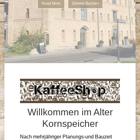
Read More
Zimmer Buchen
Willkommen im Alter
Kornspeicher
Nach mehrjähriger Planungs-und Bauzeit