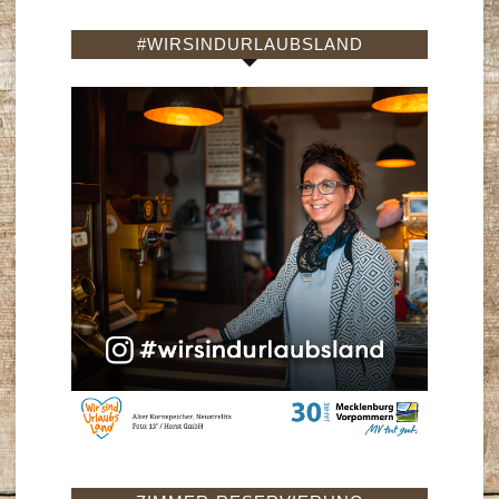
#WIRSINDURLAUBSLAND