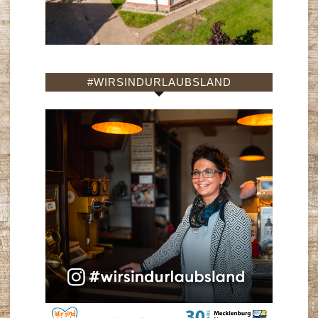
#WIRSINDURLAUBSLAND