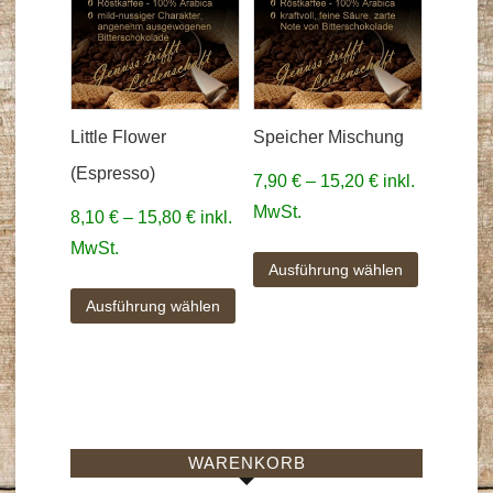
Little Flower
Speicher Mischung
(Espresso)
7,90
€
–
15,20
€
inkl.
MwSt.
8,10
€
–
15,80
€
inkl.
MwSt.
Ausführung wählen
Ausführung wählen
WARENKORB