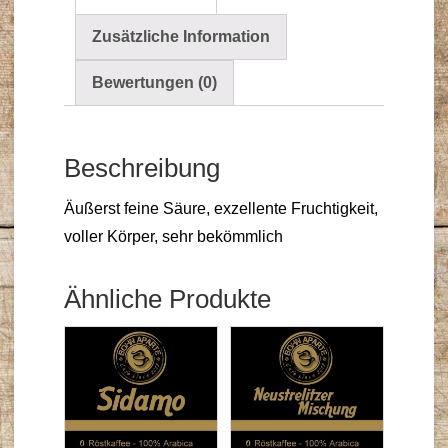
Zusätzliche Information
Bewertungen (0)
Beschreibung
Äußerst feine Säure, exzellente Fruchtigkeit,
voller Körper, sehr bekömmlich
Ähnliche Produkte