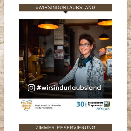
#WIRSINDURLAUBSLAND
ZIMMER-RESERVIERUNG