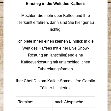
Einstieg in die Welt des Kaffee’s
Möchten Sie mehr über Kaffee und Ihre
Herkunft erfahren, dann sind Sie hier genau
richtig.
Ich biete Ihnen einen kleinen Einblick in die
Welt des Kaffees mit einer Live Show-
Röstung an, anschließend eine
Kaffeeverkostung mit unterschiedlichen
Zubereitungsformen.
Ihre Chef-Diplom-Kaffee-Sommelière Carolin
Töllner-Lichterfeld
Termine:
nach Absprache